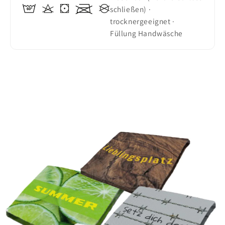
schließen) ·
trocknergeeignet ·
Füllung Handwäsche