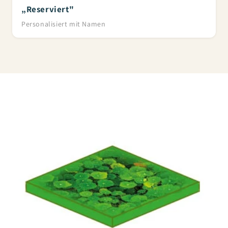
„Reserviert"
Personalisiert mit Namen