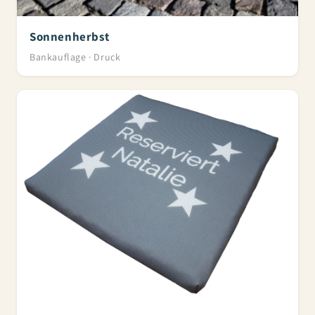
Sonnenherbst
Bankauflage · Druck