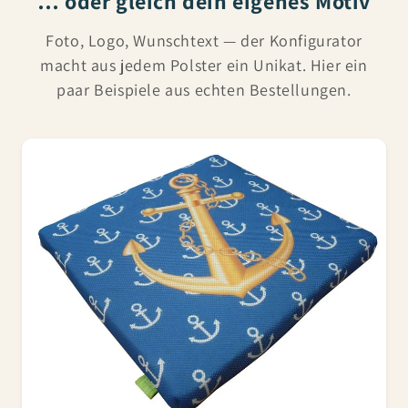
… oder gleich dein eigenes Motiv
Foto, Logo, Wunschtext — der Konfigurator
macht aus jedem Polster ein Unikat. Hier ein
paar Beispiele aus echten Bestellungen.