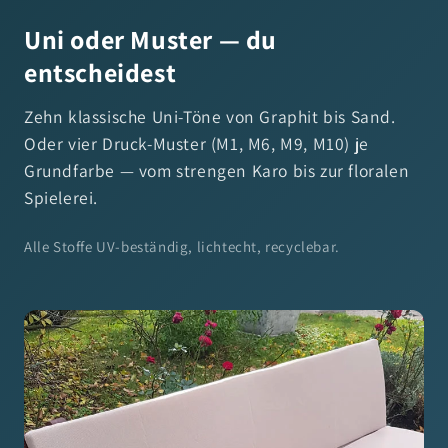
Uni oder Muster — du
entscheidest
Zehn klassische Uni-Töne von Graphit bis Sand.
Oder vier Druck-Muster (M1, M6, M9, M10) je
Grundfarbe — vom strengen Karo bis zur floralen
Spielerei.
Alle Stoffe UV-beständig, lichtecht, recyclebar.