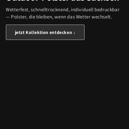
Wetterfest, schnelltrocknend, individuell bedruckbar
— Polster, die bleiben, wenn das Wetter wechselt.
jetzt Kollektion entdecken ↓