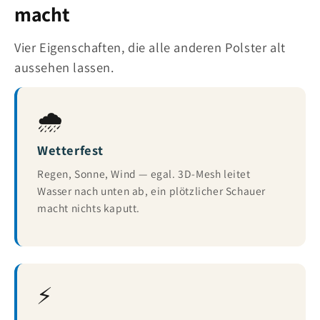
macht
Vier Eigenschaften, die alle anderen Polster alt
aussehen lassen.
🌧️
Wetterfest
Regen, Sonne, Wind — egal. 3D-Mesh leitet
Wasser nach unten ab, ein plötzlicher Schauer
macht nichts kaputt.
⚡