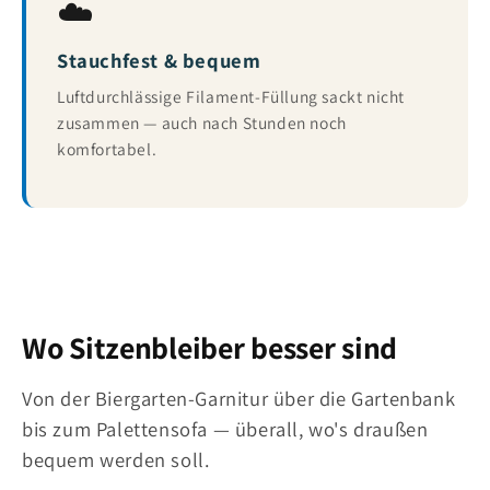
☁️
Stauchfest & bequem
Luftdurchlässige Filament-Füllung sackt nicht
zusammen — auch nach Stunden noch
komfortabel.
Wo Sitzenbleiber besser sind
Von der Biergarten-Garnitur über die Gartenbank
bis zum Palettensofa — überall, wo's draußen
bequem werden soll.