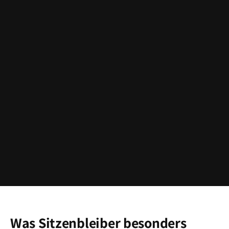
Was Sitzenbleiber besonders