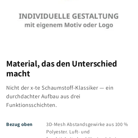
Material, das den Unterschied
macht
Nicht der x-te Schaumstoff-Klassiker — ein
durchdachter Aufbau aus drei
Funktionsschichten.
Bezug oben
3D-Mesh Abstandsgewirke aus 100 %
Polyester. Luft- und