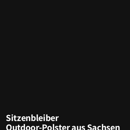
Sitzenbleiber
Outdoor-Polster aus Sachsen