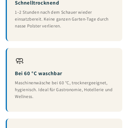
Schnelltrocknend
1–2 Stunden nach dem Schauer wieder
einsatzbereit. Keine ganzen Garten-Tage durch
nasse Polster verlieren.
🧼
Bei 60 °C waschbar
Maschinenwäsche bei 60 °C, trocknergeeignet,
hygienisch. Ideal für Gastronomie, Hotellerie und
Wellness.