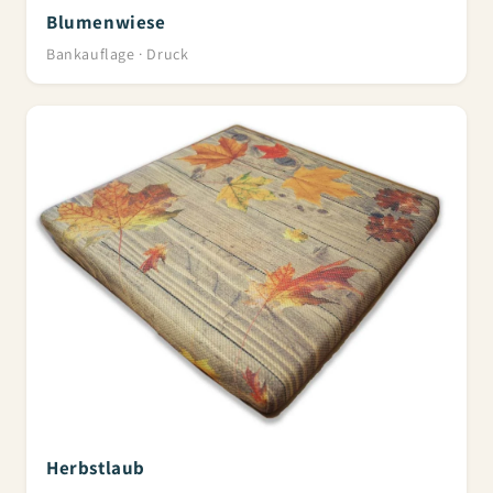
Blumenwiese
Bankauflage · Druck
Herbstlaub