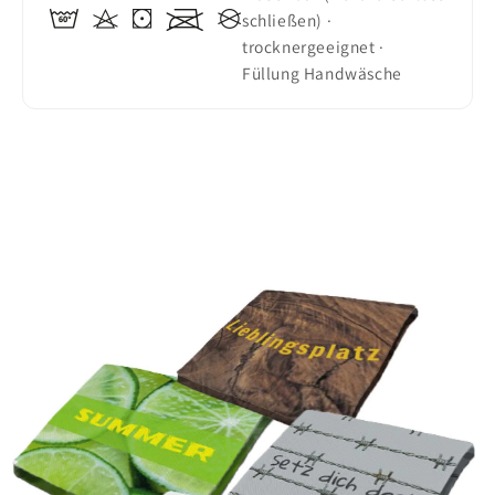
schließen) ·
trocknergeeignet ·
Füllung Handwäsche