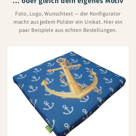
… oder gleich dein eigenes Motiv
Foto, Logo, Wunschtext — der Konfigurator
macht aus jedem Polster ein Unikat. Hier ein
paar Beispiele aus echten Bestellungen.