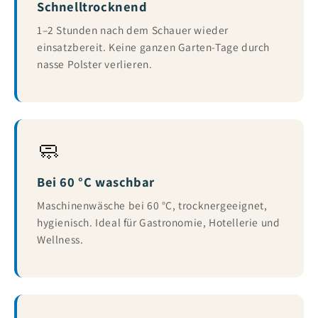
Schnelltrocknend
1–2 Stunden nach dem Schauer wieder
einsatzbereit. Keine ganzen Garten-Tage durch
nasse Polster verlieren.
🧼
Bei 60 °C waschbar
Maschinenwäsche bei 60 °C, trocknergeeignet,
hygienisch. Ideal für Gastronomie, Hotellerie und
Wellness.