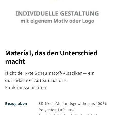
Material, das den Unterschied
macht
Nicht der x-te Schaumstoff-Klassiker — ein
durchdachter Aufbau aus drei
Funktionsschichten.
Bezug oben
3D-Mesh Abstandsgewirke aus 100 %
Polyester. Luft- und