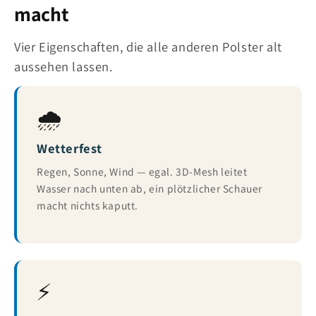
macht
Vier Eigenschaften, die alle anderen Polster alt
aussehen lassen.
🌧️
Wetterfest
Regen, Sonne, Wind — egal. 3D-Mesh leitet
Wasser nach unten ab, ein plötzlicher Schauer
macht nichts kaputt.
⚡