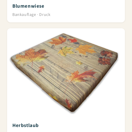
Blumenwiese
Bankauflage · Druck
Herbstlaub