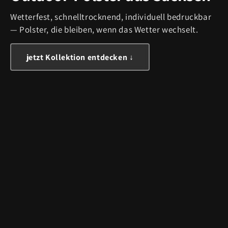
Wetterfest, schnelltrocknend, individuell bedruckbar
— Polster, die bleiben, wenn das Wetter wechselt.
jetzt Kollektion entdecken ↓