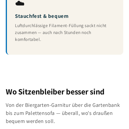
☁️
Stauchfest & bequem
Luftdurchlässige Filament-Füllung sackt nicht
zusammen — auch nach Stunden noch
komfortabel.
Wo Sitzenbleiber besser sind
Von der Biergarten-Garnitur über die Gartenbank
bis zum Palettensofa — überall, wo's draußen
bequem werden soll.