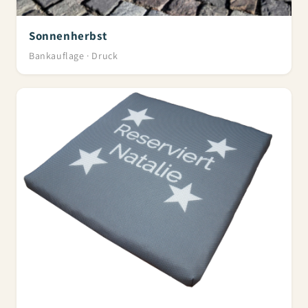
Sonnenherbst
Bankauflage · Druck