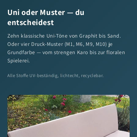
Uni oder Muster — du
entscheidest
Zehn klassische Uni-Töne von Graphit bis Sand.
Oder vier Druck-Muster (M1, M6, M9, M10) je
Grundfarbe — vom strengen Karo bis zur floralen
Spielerei.
Alle Stoffe UV-beständig, lichtecht, recyclebar.