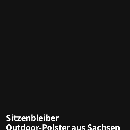
Sitzenbleiber
Outdoor-Polster aus Sachsen