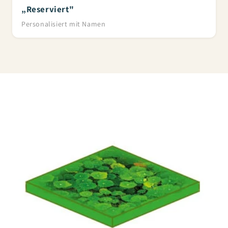
„Reserviert"
Personalisiert mit Namen