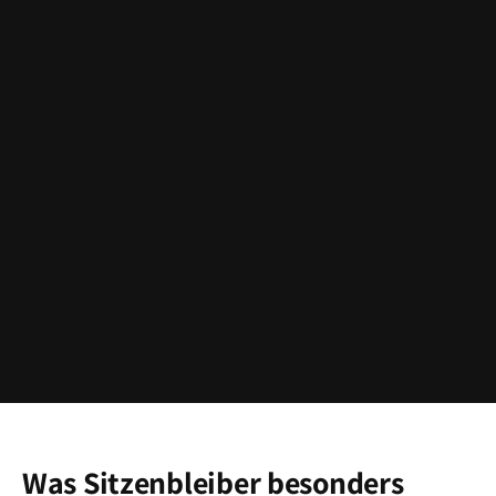
Was Sitzenbleiber besonders