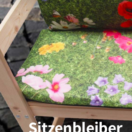
Sitzenbleiber