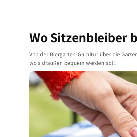
Wo Sitzenbleiber b
Von der Biergarten-Garnitur über die Garte
wo's draußen bequem werden soll.