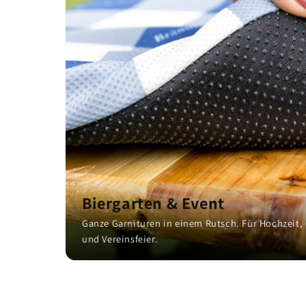
Biergarten & Event
Ganze Garnituren in einem Rutsch. Für Hochzeit,
und Vereinsfeier.