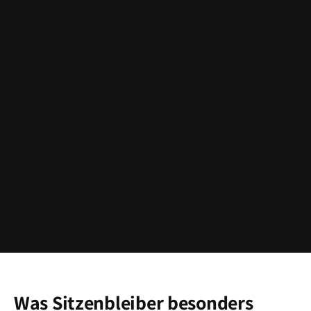
Was Sitzenbleiber besonders