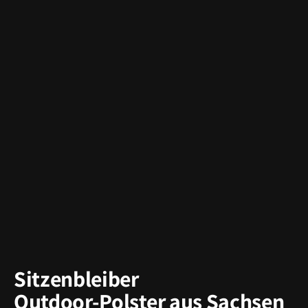
Sitzenbleiber
Outdoor-Polster aus Sachsen