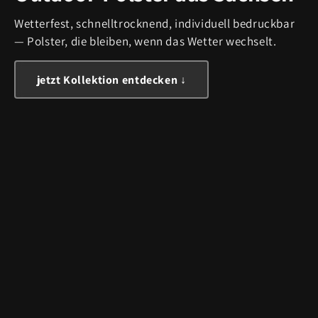
Wetterfest, schnelltrocknend, individuell bedruckbar
— Polster, die bleiben, wenn das Wetter wechselt.
jetzt Kollektion entdecken ↓