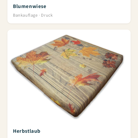
Blumenwiese
Bankauflage · Druck
Herbstlaub