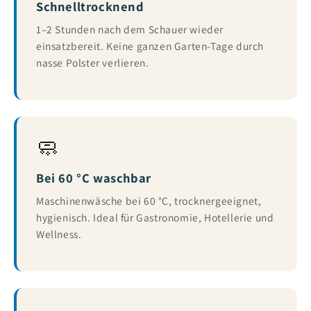
Schnelltrocknend
1–2 Stunden nach dem Schauer wieder
einsatzbereit. Keine ganzen Garten-Tage durch
nasse Polster verlieren.
🧼
Bei 60 °C waschbar
Maschinenwäsche bei 60 °C, trocknergeeignet,
hygienisch. Ideal für Gastronomie, Hotellerie und
Wellness.