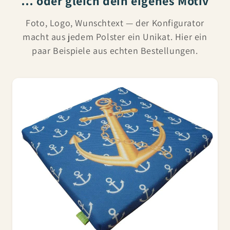
… oder gleich dein eigenes Motiv
Foto, Logo, Wunschtext — der Konfigurator
macht aus jedem Polster ein Unikat. Hier ein
paar Beispiele aus echten Bestellungen.