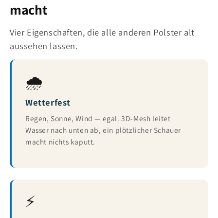
macht
Vier Eigenschaften, die alle anderen Polster alt
aussehen lassen.
🌧️
Wetterfest
Regen, Sonne, Wind — egal. 3D-Mesh leitet
Wasser nach unten ab, ein plötzlicher Schauer
macht nichts kaputt.
⚡