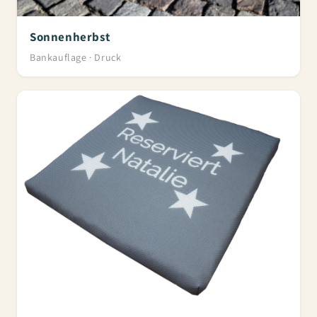
Sonnenherbst
Bankauflage · Druck