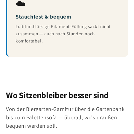
☁️
Stauchfest & bequem
Luftdurchlässige Filament-Füllung sackt nicht
zusammen — auch nach Stunden noch
komfortabel.
Wo Sitzenbleiber besser sind
Von der Biergarten-Garnitur über die Gartenbank
bis zum Palettensofa — überall, wo's draußen
bequem werden soll.