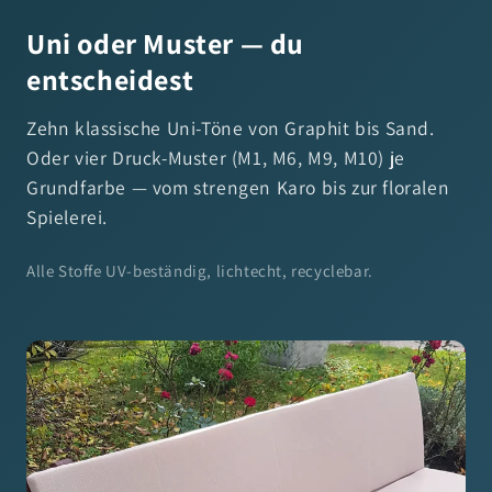
Uni oder Muster — du
entscheidest
Zehn klassische Uni-Töne von Graphit bis Sand.
Oder vier Druck-Muster (M1, M6, M9, M10) je
Grundfarbe — vom strengen Karo bis zur floralen
Spielerei.
Alle Stoffe UV-beständig, lichtecht, recyclebar.