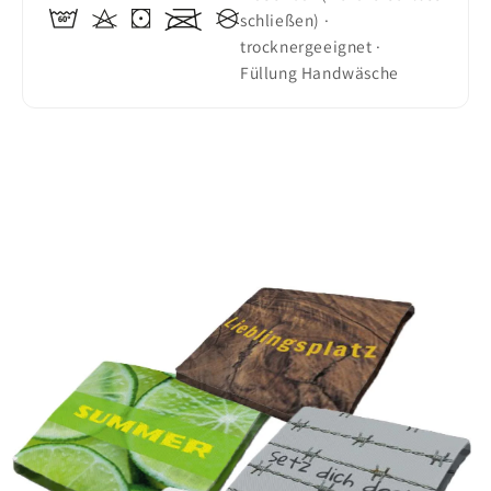
schließen) ·
trocknergeeignet ·
Füllung Handwäsche