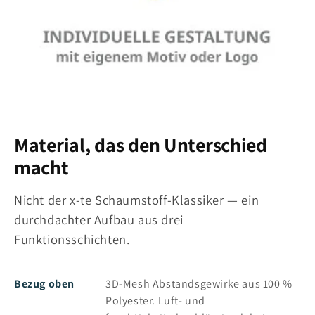
Material, das den Unterschied
macht
Nicht der x-te Schaumstoff-Klassiker — ein
durchdachter Aufbau aus drei
Funktionsschichten.
Bezug oben
3D-Mesh Abstandsgewirke aus 100 %
Polyester. Luft- und