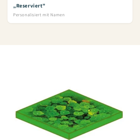
„Reserviert"
Personalisiert mit Namen