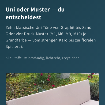
Uni oder Muster — du
entscheidest
Zehn klassische Uni-Töne von Graphit bis Sand.
Oder vier Druck-Muster (M1, M6, M9, M10) je
Grundfarbe — vom strengen Karo bis zur floralen
Spielerei.
Alle Stoffe UV-beständig, lichtecht, recyclebar.