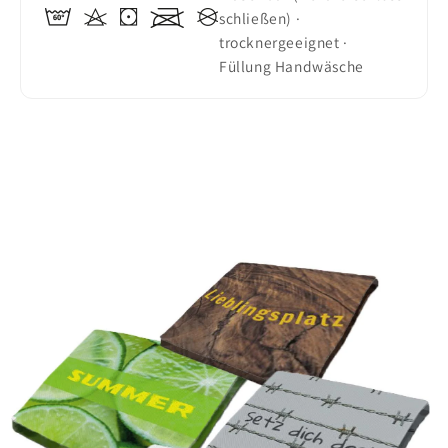
schließen) ·
trocknergeeignet ·
Füllung Handwäsche