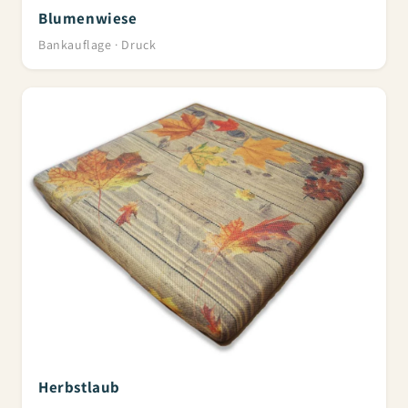
Blumenwiese
Bankauflage · Druck
Herbstlaub