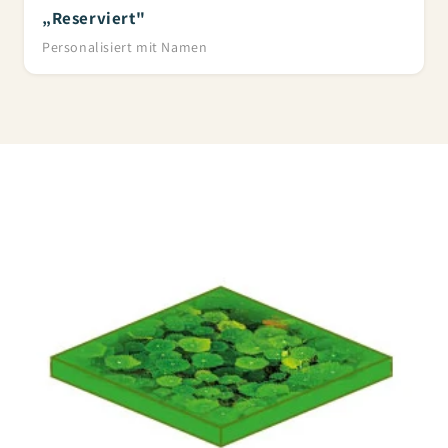
„Reserviert"
Personalisiert mit Namen