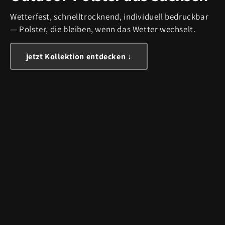
Wetterfest, schnelltrocknend, individuell bedruckbar
— Polster, die bleiben, wenn das Wetter wechselt.
jetzt Kollektion entdecken ↓