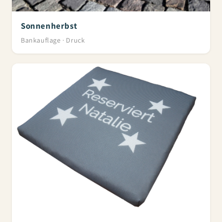
Sonnenherbst
Bankauflage · Druck