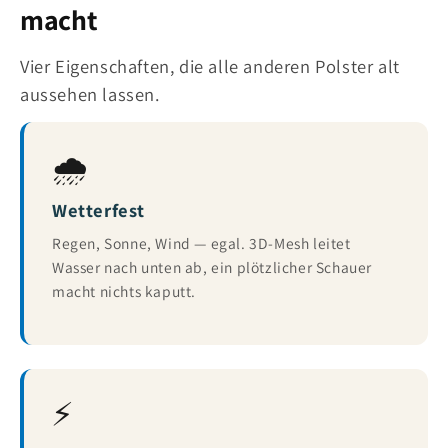
macht
Vier Eigenschaften, die alle anderen Polster alt
aussehen lassen.
🌧️
Wetterfest
Regen, Sonne, Wind — egal. 3D-Mesh leitet
Wasser nach unten ab, ein plötzlicher Schauer
macht nichts kaputt.
⚡