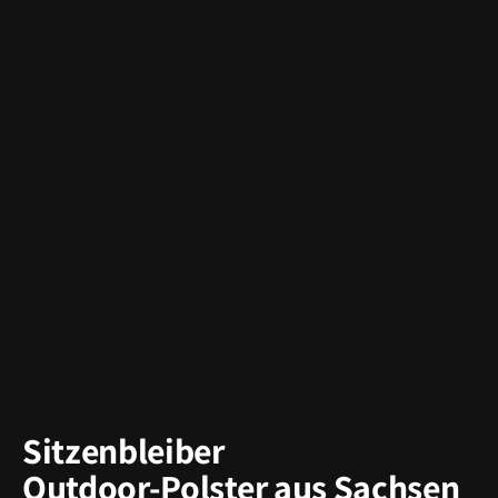
Sitzenbleiber
Outdoor-Polster aus Sachsen