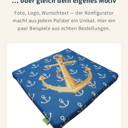
… oder gleich dein eigenes Motiv
Foto, Logo, Wunschtext — der Konfigurator
macht aus jedem Polster ein Unikat. Hier ein
paar Beispiele aus echten Bestellungen.