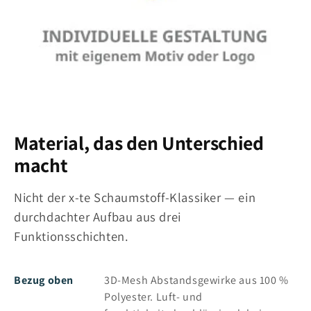
Material, das den Unterschied
macht
Nicht der x-te Schaumstoff-Klassiker — ein
durchdachter Aufbau aus drei
Funktionsschichten.
Bezug oben
3D-Mesh Abstandsgewirke aus 100 %
Polyester. Luft- und