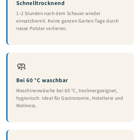
Schnelltrocknend
1–2 Stunden nach dem Schauer wieder
einsatzbereit. Keine ganzen Garten-Tage durch
nasse Polster verlieren.
🧼
Bei 60 °C waschbar
Maschinenwäsche bei 60 °C, trocknergeeignet,
hygienisch. Ideal für Gastronomie, Hotellerie und
Wellness.