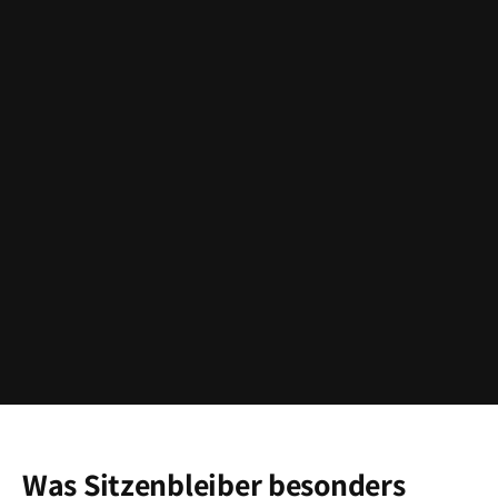
Was Sitzenbleiber besonders