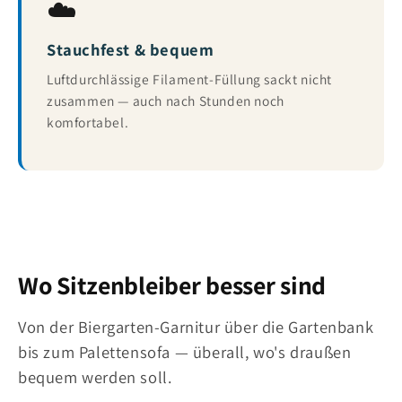
☁️
Stauchfest & bequem
Luftdurchlässige Filament-Füllung sackt nicht
zusammen — auch nach Stunden noch
komfortabel.
Wo Sitzenbleiber besser sind
Von der Biergarten-Garnitur über die Gartenbank
bis zum Palettensofa — überall, wo's draußen
bequem werden soll.