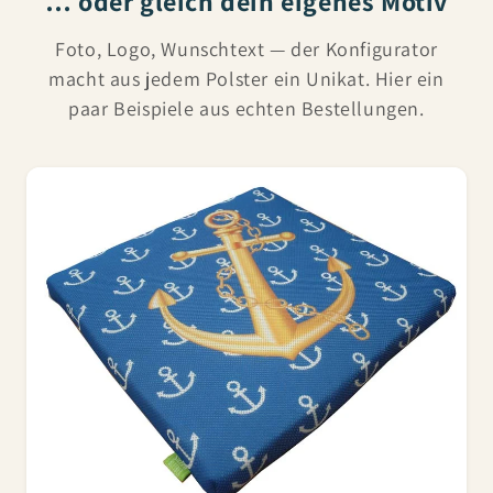
… oder gleich dein eigenes Motiv
Foto, Logo, Wunschtext — der Konfigurator
macht aus jedem Polster ein Unikat. Hier ein
paar Beispiele aus echten Bestellungen.