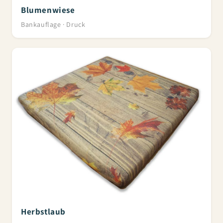
Blumenwiese
Bankauflage · Druck
Herbstlaub