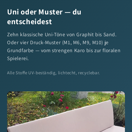
Uni oder Muster — du
entscheidest
Zehn klassische Uni-Töne von Graphit bis Sand.
Oder vier Druck-Muster (M1, M6, M9, M10) je
Grundfarbe — vom strengen Karo bis zur floralen
Spielerei.
Alle Stoffe UV-beständig, lichtecht, recyclebar.