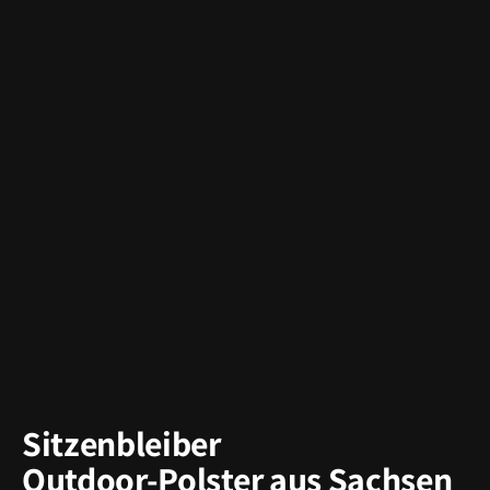
Sitzenbleiber
Outdoor-Polster aus Sachsen