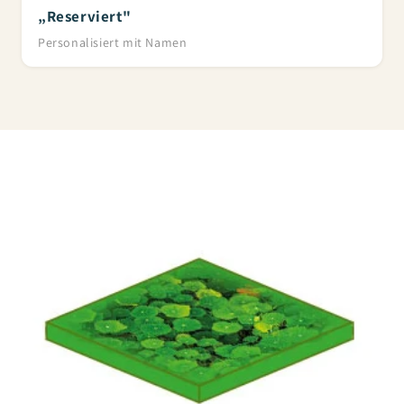
„Reserviert"
Personalisiert mit Namen