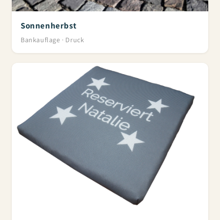
Sonnenherbst
Bankauflage · Druck