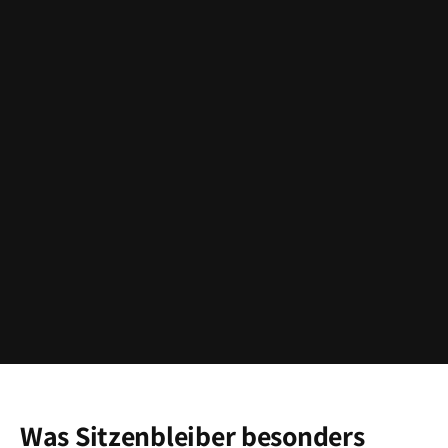
Was Sitzenbleiber besonders