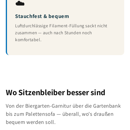
☁️
Stauchfest & bequem
Luftdurchlässige Filament-Füllung sackt nicht
zusammen — auch nach Stunden noch
komfortabel.
Wo Sitzenbleiber besser sind
Von der Biergarten-Garnitur über die Gartenbank
bis zum Palettensofa — überall, wo's draußen
bequem werden soll.