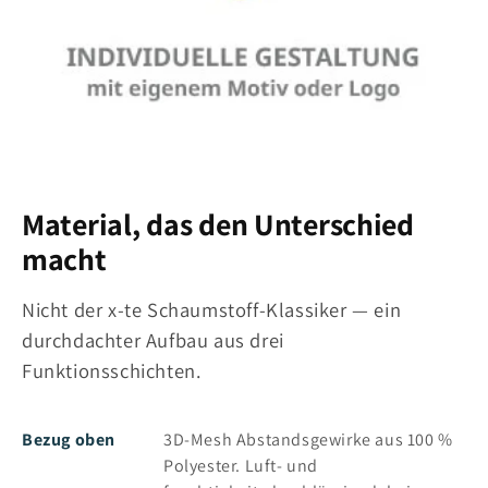
Material, das den Unterschied
macht
Nicht der x-te Schaumstoff-Klassiker — ein
durchdachter Aufbau aus drei
Funktionsschichten.
Bezug oben
3D-Mesh Abstandsgewirke aus 100 %
Polyester. Luft- und