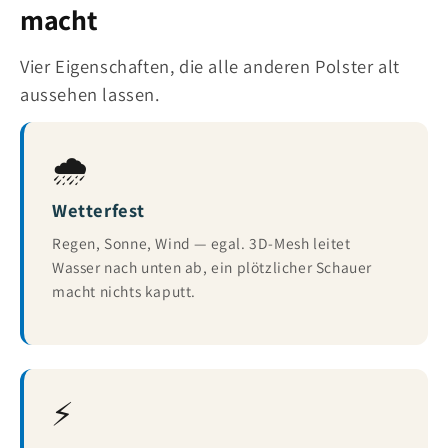
macht
Vier Eigenschaften, die alle anderen Polster alt
aussehen lassen.
🌧️
Wetterfest
Regen, Sonne, Wind — egal. 3D-Mesh leitet
Wasser nach unten ab, ein plötzlicher Schauer
macht nichts kaputt.
⚡