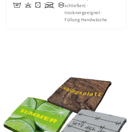
schließen) ·
trocknergeeignet ·
Füllung Handwäsche