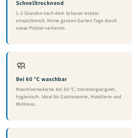
Schnelltrocknend
1–2 Stunden nach dem Schauer wieder
einsatzbereit. Keine ganzen Garten-Tage durch
nasse Polster verlieren.
🧼
Bei 60 °C waschbar
Maschinenwäsche bei 60 °C, trocknergeeignet,
hygienisch. Ideal für Gastronomie, Hotellerie und
Wellness.