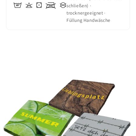
schließen) ·
trocknergeeignet ·
Füllung Handwäsche