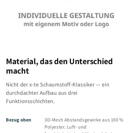
Material, das den Unterschied
macht
Nicht der x-te Schaumstoff-Klassiker — ein
durchdachter Aufbau aus drei
Funktionsschichten.
Bezug oben
3D-Mesh Abstandsgewirke aus 100 %
Polyester. Luft- und