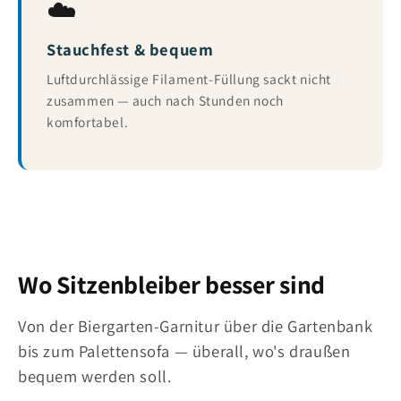
☁️
Stauchfest & bequem
Luftdurchlässige Filament-Füllung sackt nicht
zusammen — auch nach Stunden noch
komfortabel.
Wo Sitzenbleiber besser sind
Von der Biergarten-Garnitur über die Gartenbank
bis zum Palettensofa — überall, wo's draußen
bequem werden soll.