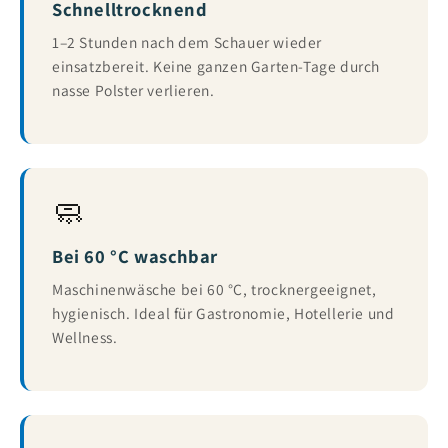
Schnelltrocknend
1–2 Stunden nach dem Schauer wieder
einsatzbereit. Keine ganzen Garten-Tage durch
nasse Polster verlieren.
🧼
Bei 60 °C waschbar
Maschinenwäsche bei 60 °C, trocknergeeignet,
hygienisch. Ideal für Gastronomie, Hotellerie und
Wellness.