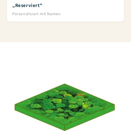
„Reserviert"
Personalisiert mit Namen