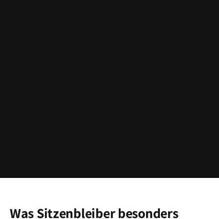
Was Sitzenbleiber besonders