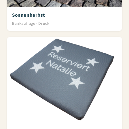
Sonnenherbst
Bankauflage · Druck