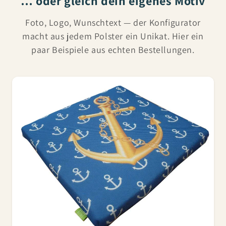
… oder gleich dein eigenes Motiv
Foto, Logo, Wunschtext — der Konfigurator
macht aus jedem Polster ein Unikat. Hier ein
paar Beispiele aus echten Bestellungen.