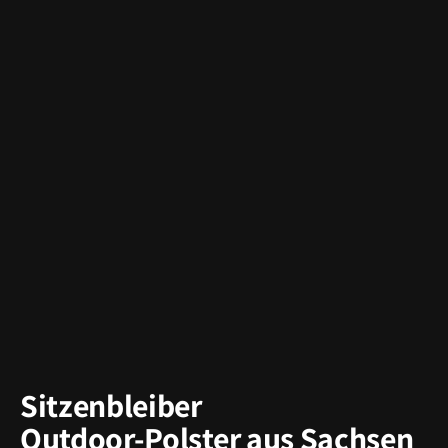
Sitzenbleiber
Outdoor-Polster aus Sachsen