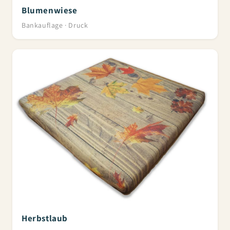
Blumenwiese
Bankauflage · Druck
Herbstlaub