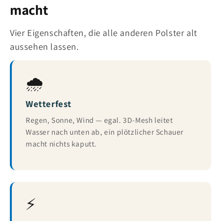
macht
Vier Eigenschaften, die alle anderen Polster alt
aussehen lassen.
🌧️
Wetterfest
Regen, Sonne, Wind — egal. 3D-Mesh leitet
Wasser nach unten ab, ein plötzlicher Schauer
macht nichts kaputt.
⚡