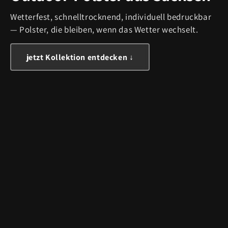
Wetterfest, schnelltrocknend, individuell bedruckbar
— Polster, die bleiben, wenn das Wetter wechselt.
jetzt Kollektion entdecken ↓