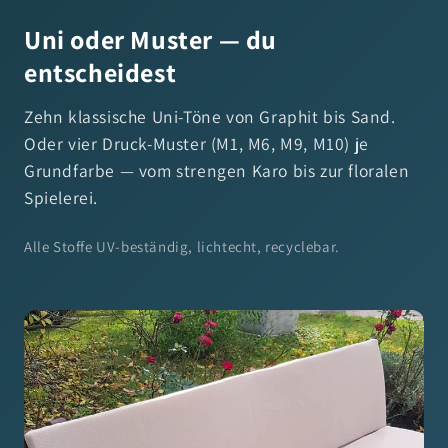
Uni oder Muster — du
entscheidest
Zehn klassische Uni-Töne von Graphit bis Sand.
Oder vier Druck-Muster (M1, M6, M9, M10) je
Grundfarbe — vom strengen Karo bis zur floralen
Spielerei.
Alle Stoffe UV-beständig, lichtecht, recyclebar.