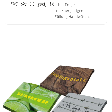
schließen) ·
trocknergeeignet ·
Füllung Handwäsche