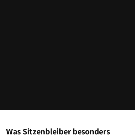
Was Sitzenbleiber besonders