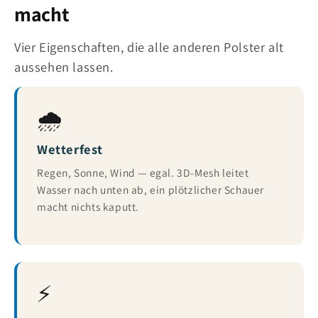
macht
Vier Eigenschaften, die alle anderen Polster alt
aussehen lassen.
🌧️
Wetterfest
Regen, Sonne, Wind — egal. 3D-Mesh leitet
Wasser nach unten ab, ein plötzlicher Schauer
macht nichts kaputt.
⚡