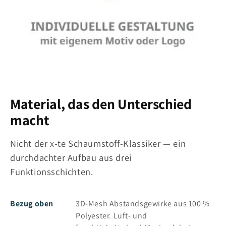
Material, das den Unterschied
macht
Nicht der x-te Schaumstoff-Klassiker — ein
durchdachter Aufbau aus drei
Funktionsschichten.
Bezug oben
3D-Mesh Abstandsgewirke aus 100 %
Polyester. Luft- und