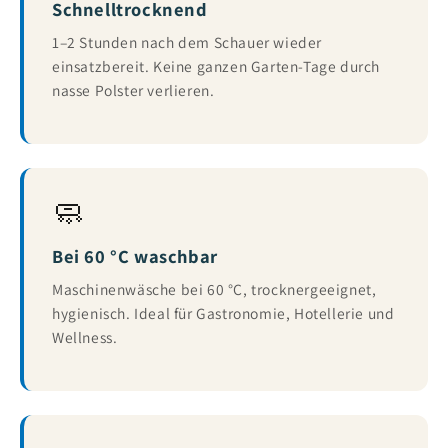
Schnelltrocknend
1–2 Stunden nach dem Schauer wieder
einsatzbereit. Keine ganzen Garten-Tage durch
nasse Polster verlieren.
🧼
Bei 60 °C waschbar
Maschinenwäsche bei 60 °C, trocknergeeignet,
hygienisch. Ideal für Gastronomie, Hotellerie und
Wellness.