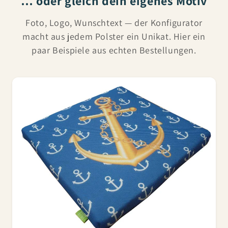
… oder gleich dein eigenes Motiv
Foto, Logo, Wunschtext — der Konfigurator
macht aus jedem Polster ein Unikat. Hier ein
paar Beispiele aus echten Bestellungen.