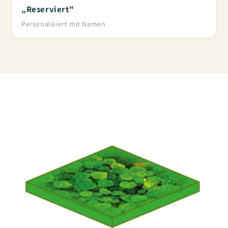
„Reserviert"
Personalisiert mit Namen