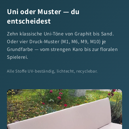
Uni oder Muster — du
entscheidest
Zehn klassische Uni-Töne von Graphit bis Sand.
Oder vier Druck-Muster (M1, M6, M9, M10) je
Grundfarbe — vom strengen Karo bis zur floralen
Spielerei.
Alle Stoffe UV-beständig, lichtecht, recyclebar.