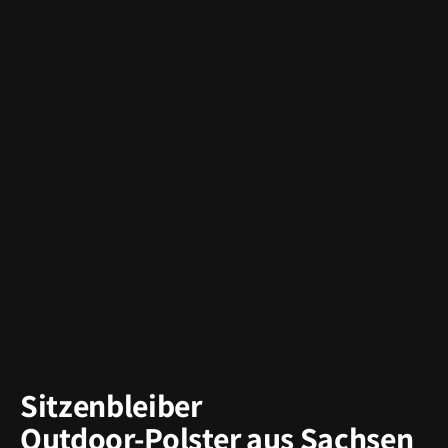
Sitzenbleiber
Outdoor-Polster aus Sachsen