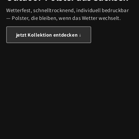
Wetterfest, schnelltrocknend, individuell bedruckbar
— Polster, die bleiben, wenn das Wetter wechselt.
jetzt Kollektion entdecken ↓