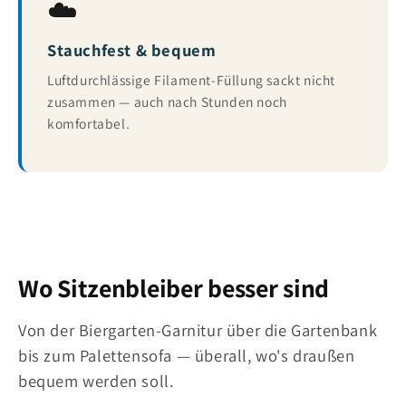
☁️
Stauchfest & bequem
Luftdurchlässige Filament-Füllung sackt nicht
zusammen — auch nach Stunden noch
komfortabel.
Wo Sitzenbleiber besser sind
Von der Biergarten-Garnitur über die Gartenbank
bis zum Palettensofa — überall, wo's draußen
bequem werden soll.