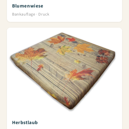
Blumenwiese
Bankauflage · Druck
Herbstlaub