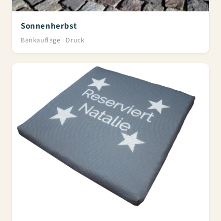
Sonnenherbst
Bankauflage · Druck