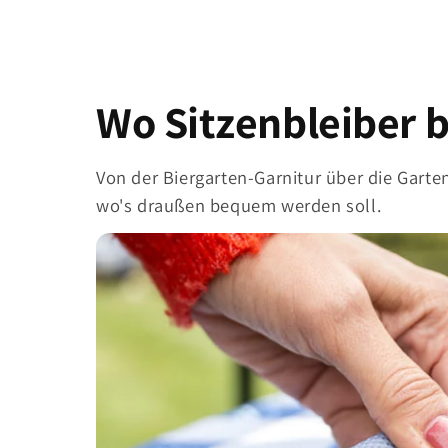
Wo Sitzenbleiber b
Von der Biergarten-Garnitur über die Garte
wo's draußen bequem werden soll.