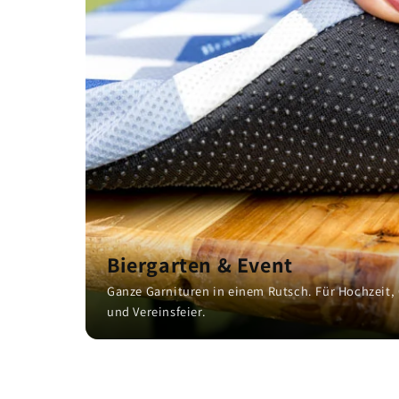
Biergarten & Event
Ganze Garnituren in einem Rutsch. Für Hochzeit,
und Vereinsfeier.