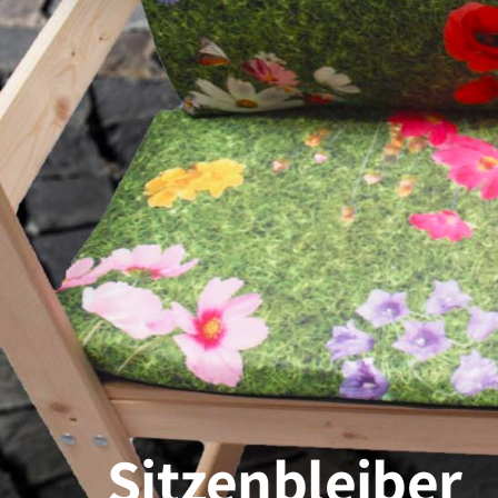
Sitzenbleiber